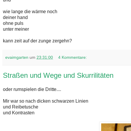
wie lange die wärme noch
deiner hand
ohne puls
unter meiner
kann zeit auf der zunge zergehn?
evaimgarten
um
23:31:00
4 Kommentare:
Straßen und Wege und Skurrilitäten
oder rumspielen die Dritte....
Mir war so nach dicken schwarzen Linien
und Reibetusche
und Kontrasten